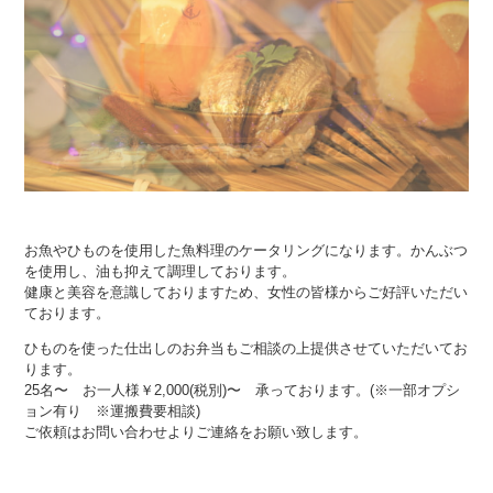
お魚やひものを使用した魚料理のケータリングになります。
かんぶつ
を使用し、油も抑えて調理しております。
健康と美容を意識しておりますため、女性の皆様からご好評いただい
ております。
ひものを使った仕出しのお弁当もご相談の上提供させていただいてお
ります。
25名〜 お一人様￥2,000(税別)〜 承っております。(※一部オプシ
ョン有り ※運搬費要相談)
ご依頼はお問い合わせよりご連絡をお願い致します。