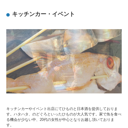
キッチンカー・イベント
キッチンカーやイベント出店にてひものと日本酒を提供しておりま
す。
ハタハタ、のどぐろといったひものが大人気です。
家で魚を食べ
る機会が少ない中、20代の女性が中心となりお越し頂いておりま
す。