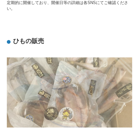
定期的に開催しており、開催日等の詳細は各SNSにてご確認くださ
い。
ひもの販売