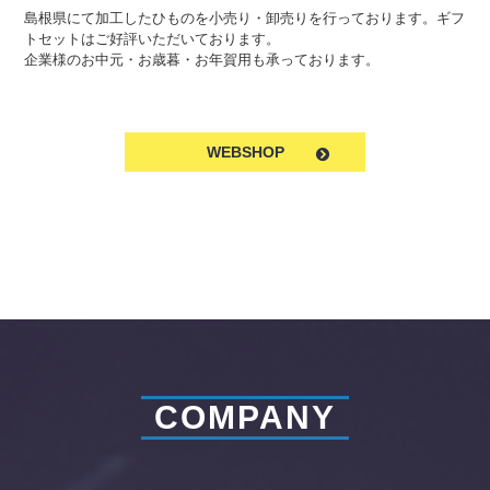
島根県にて加工したひものを小売り・卸売りを行っております。
ギフ
トセットはご好評いただいております。
企業様のお中元・お歳暮・お年賀用も承っております。
WEBSHOP
COMPANY