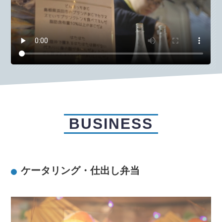
BUSINESS
ケータリング・仕出し弁当